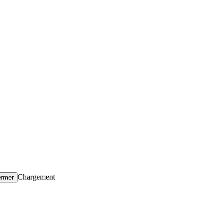
Chargement
ermer