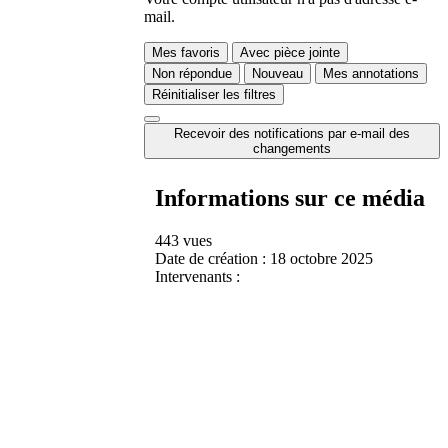
mail.
Mes favoris
Avec pièce jointe
Non répondue
Nouveau
Mes annotations
Réinitialiser les filtres
Recevoir des notifications par e-mail des
changements
Informations sur ce média
443 vues
Date de création :
18 octobre 2025
Intervenants :