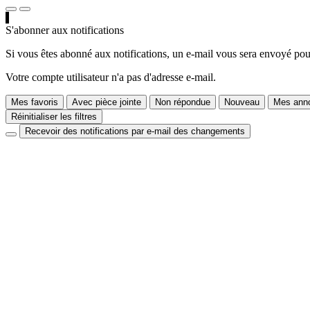
S'abonner aux notifications
Si vous êtes abonné aux notifications, un e-mail vous sera envoyé pour
Votre compte utilisateur n'a pas d'adresse e-mail.
Mes favoris
Avec pièce jointe
Non répondue
Nouveau
Mes anno
Réinitialiser les filtres
Recevoir des notifications par e-mail des changements