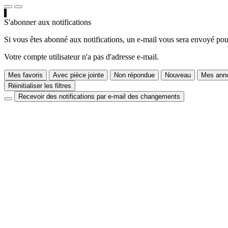
S'abonner aux notifications
Si vous êtes abonné aux notifications, un e-mail vous sera envoyé pour
Votre compte utilisateur n'a pas d'adresse e-mail.
Mes favoris
Avec pièce jointe
Non répondue
Nouveau
Mes anno
Réinitialiser les filtres
Recevoir des notifications par e-mail des changements