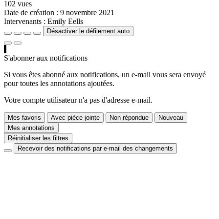
102 vues
Date de création :
9 novembre 2021
Intervenants :
Emily Eells
Désactiver le défilement auto
S'abonner aux notifications
Si vous êtes abonné aux notifications, un e-mail vous sera envoyé
pour toutes les annotations ajoutées.
Votre compte utilisateur n'a pas d'adresse e-mail.
Mes favoris
Avec pièce jointe
Non répondue
Nouveau
Mes annotations
Réinitialiser les filtres
Recevoir des notifications par e-mail des changements